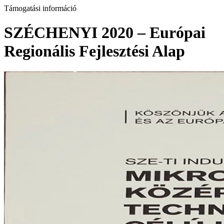
Támogatási információ
SZÉCHENYI 2020 – Európai
Regionális Fejlesztési Alap